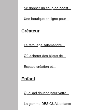
Se donner un coup de boost...
Une boutique en ligne pour...
Créateur
Le tatouage salamandre...
Où acheter des bijoux de...
Espace création et...
Enfant
Quel gel douche pour votre...
La gamme DESIGUAL enfants