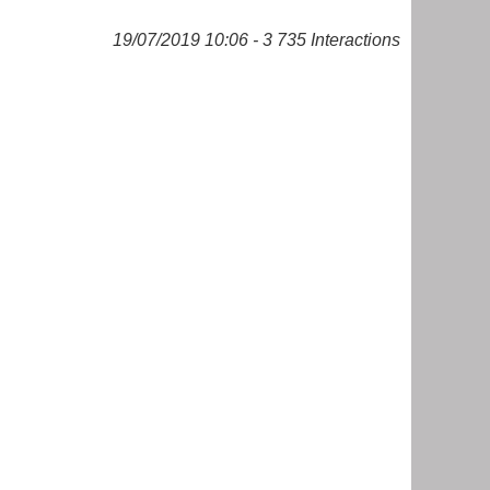
19/07/2019 10:06 - 3 735 Interactions