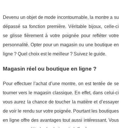
Devenu un objet de mode incontournable, la montre a su
dépassé sa fonction première. Véritable bijoux, celle-ci
se glisse fièrement à votre poignée pour refléter votre
personnalité. Opter pour un magasin ou une boutique en
ligne ? Quel choix est le meilleur ? Suivez le guide.
Magasin réel ou boutique en ligne ?
Pour effectuer l’achat d’une montre, on est tentée de se
tourner vers le magasin classique. En effet, dans celui-ci
vous aurez la chance de toucher la matière et d’essayer
de voir le rendu sur votre poignée. Pourtant les boutiques
en ligne offre des avantages tout aussi intéressant. Vous