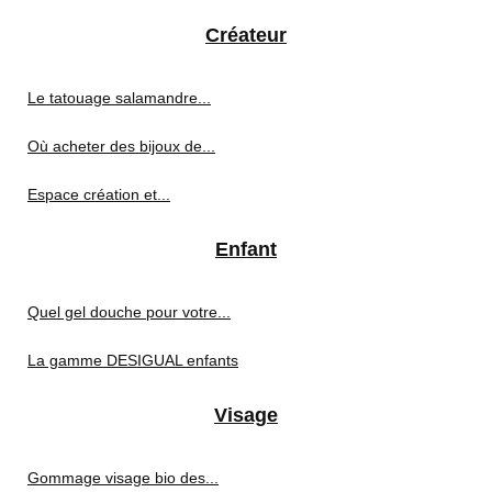
Créateur
Le tatouage salamandre...
Où acheter des bijoux de...
Espace création et...
Enfant
Quel gel douche pour votre...
La gamme DESIGUAL enfants
Visage
Gommage visage bio des...