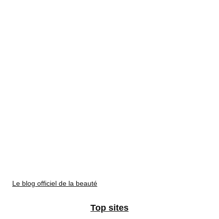
Le blog officiel de la beauté
Top sites