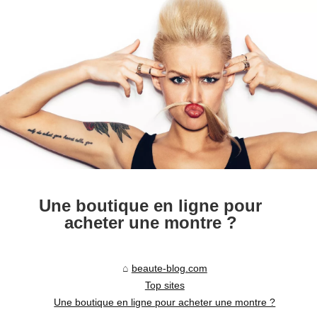
Une boutique en ligne pour
acheter une montre ?
beaute-blog.com
Top sites
Une boutique en ligne pour acheter une montre ?