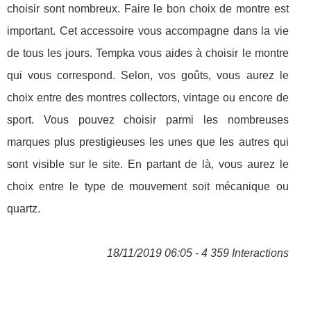
choisir sont nombreux. Faire le bon choix de montre est
important. Cet accessoire vous accompagne dans la vie
de tous les jours. Tempka vous aides à choisir le montre
qui vous correspond. Selon, vos goûts, vous aurez le
choix entre des montres collectors, vintage ou encore de
sport. Vous pouvez choisir parmi les nombreuses
marques plus prestigieuses les unes que les autres qui
sont visible sur le site. En partant de là, vous aurez le
choix entre le type de mouvement soit mécanique ou
quartz.
18/11/2019 06:05 - 4 359 Interactions