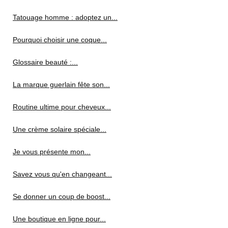
Tatouage homme : adoptez un...
Pourquoi choisir une coque...
Glossaire beauté :...
La marque guerlain fête son...
Routine ultime pour cheveux...
Une crème solaire spéciale...
Je vous présente mon...
Savez vous qu'en changeant...
Se donner un coup de boost...
Une boutique en ligne pour...