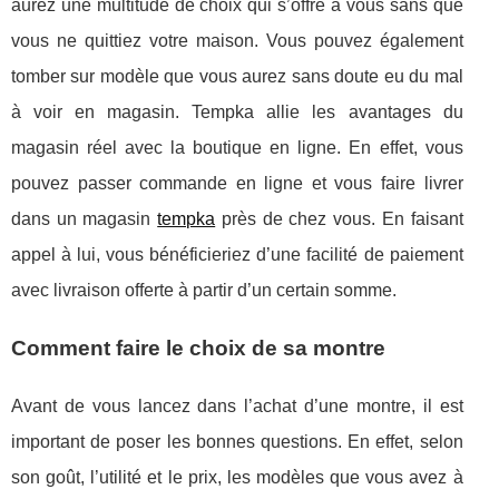
aurez une multitude de choix qui s’offre à vous sans que
vous ne quittiez votre maison. Vous pouvez également
tomber sur modèle que vous aurez sans doute eu du mal
à voir en magasin. Tempka allie les avantages du
magasin réel avec la boutique en ligne. En effet, vous
pouvez passer commande en ligne et vous faire livrer
dans un magasin
tempka
près de chez vous. En faisant
appel à lui, vous bénéficieriez d’une facilité de paiement
avec livraison offerte à partir d’un certain somme.
Comment faire le choix de sa montre
Avant de vous lancez dans l’achat d’une montre, il est
important de poser les bonnes questions. En effet, selon
son goût, l’utilité et le prix, les modèles que vous avez à