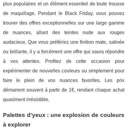
plus populaires et un élément essentiel de toute trousse
de maquillage. Pendant le Black Friday, vous pouvez
trouver des offres exceptionnelles sur une large gamme
de nuances, allant des teintes nude aux rouges
audacieux. Que vous préfériez une finition mate, satinée
ou brillante, il y a forcément une offre qui saura répondre
à vos attentes. Profitez de cette occasion pour
expérimenter de nouvelles couleurs ou simplement pour
faire le plein de vos nuances favorites. Les prix
démarrent souvent à partir de 1€, rendant chaque achat
quasiment irrésistible.
Palettes d'yeux : une explosion de couleurs
à explorer