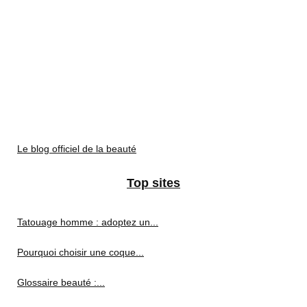
Le blog officiel de la beauté
Top sites
Tatouage homme : adoptez un...
Pourquoi choisir une coque...
Glossaire beauté :...