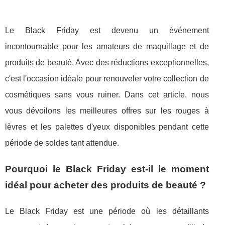
Le Black Friday est devenu un événement
incontournable pour les amateurs de maquillage et de
produits de beauté. Avec des réductions exceptionnelles,
c'est l'occasion idéale pour renouveler votre collection de
cosmétiques sans vous ruiner. Dans cet article, nous
vous dévoilons les meilleures offres sur les rouges à
lèvres et les palettes d'yeux disponibles pendant cette
période de soldes tant attendue.
Pourquoi le Black Friday est-il le moment
idéal pour acheter des produits de beauté ?
Le Black Friday est une période où les détaillants