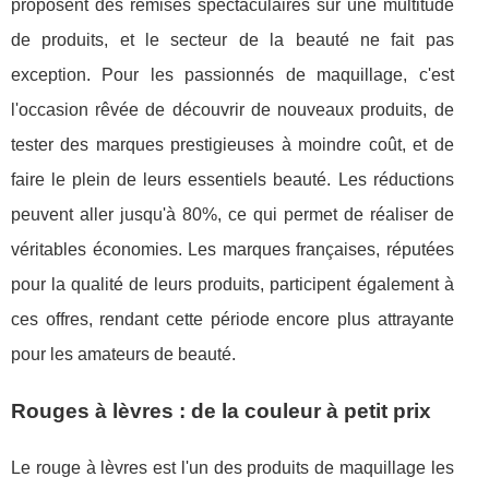
proposent des remises spectaculaires sur une multitude
de produits, et le secteur de la beauté ne fait pas
exception. Pour les passionnés de maquillage, c'est
l'occasion rêvée de découvrir de nouveaux produits, de
tester des marques prestigieuses à moindre coût, et de
faire le plein de leurs essentiels beauté. Les réductions
peuvent aller jusqu'à 80%, ce qui permet de réaliser de
véritables économies. Les marques françaises, réputées
pour la qualité de leurs produits, participent également à
ces offres, rendant cette période encore plus attrayante
pour les amateurs de beauté.
Rouges à lèvres : de la couleur à petit prix
Le rouge à lèvres est l'un des produits de maquillage les