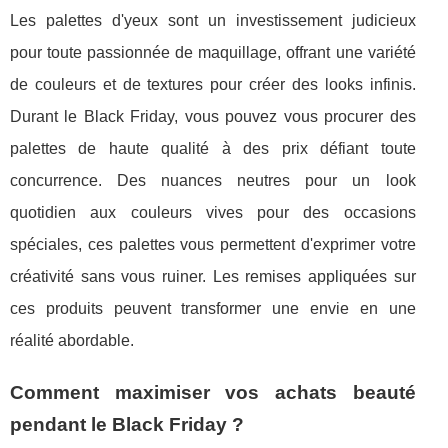
Les palettes d'yeux sont un investissement judicieux
pour toute passionnée de maquillage, offrant une variété
de couleurs et de textures pour créer des looks infinis.
Durant le Black Friday, vous pouvez vous procurer des
palettes de haute qualité à des prix défiant toute
concurrence. Des nuances neutres pour un look
quotidien aux couleurs vives pour des occasions
spéciales, ces palettes vous permettent d'exprimer votre
créativité sans vous ruiner. Les remises appliquées sur
ces produits peuvent transformer une envie en une
réalité abordable.
Comment maximiser vos achats beauté
pendant le Black Friday ?