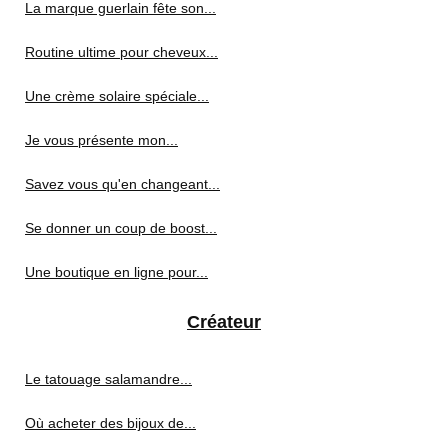
La marque guerlain fête son...
Routine ultime pour cheveux...
Une crème solaire spéciale...
Je vous présente mon...
Savez vous qu'en changeant...
Se donner un coup de boost...
Une boutique en ligne pour...
Créateur
Le tatouage salamandre...
Où acheter des bijoux de...