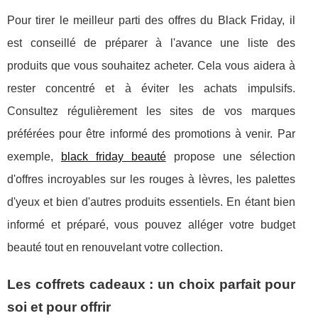
Pour tirer le meilleur parti des offres du Black Friday, il
est conseillé de préparer à l'avance une liste des
produits que vous souhaitez acheter. Cela vous aidera à
rester concentré et à éviter les achats impulsifs.
Consultez régulièrement les sites de vos marques
préférées pour être informé des promotions à venir. Par
exemple,
black friday beauté
propose une sélection
d'offres incroyables sur les rouges à lèvres, les palettes
d'yeux et bien d'autres produits essentiels. En étant bien
informé et préparé, vous pouvez alléger votre budget
beauté tout en renouvelant votre collection.
Les coffrets cadeaux : un choix parfait pour
soi et pour offrir