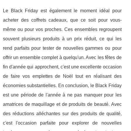
Le Black Friday est également le moment idéal pour
acheter des coffrets cadeaux, que ce soit pour vous-
même ou pour vos proches. Ces ensembles regroupent
souvent plusieurs produits à un prix réduit, ce qui les
rend parfaits pour tester de nouvelles gammes ou pour
offrir un ensemble complet à quelqu'un. Avec les fêtes de
fin d'année qui approchent, c'est une excellente occasion
de faire vos emplettes de Noël tout en réalisant des
économies substantielles. En conclusion, le Black Friday
est une période de l'année à ne pas manquer pour les
amatrices de maquillage et de produits de beauté. Avec
des réductions alléchantes sur des produits de qualité,
c'est l'occasion parfaite pour explorer de nouvelles