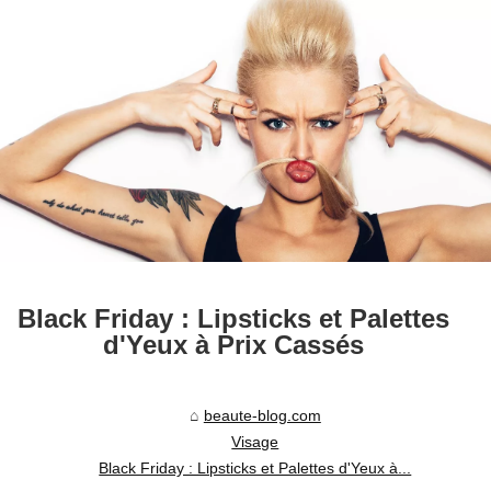
Black Friday : Lipsticks et Palettes
d'Yeux à Prix Cassés
beaute-blog.com
Visage
Black Friday : Lipsticks et Palettes d'Yeux à...