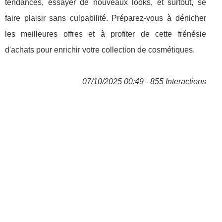
tendances, essayer de nouveaux looks, et surtout, se
faire plaisir sans culpabilité. Préparez-vous à dénicher
les meilleures offres et à profiter de cette frénésie
d'achats pour enrichir votre collection de cosmétiques.
07/10/2025 00:49 - 855 Interactions