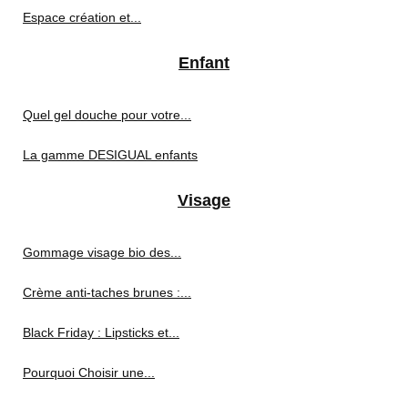
Espace création et...
Enfant
Quel gel douche pour votre...
La gamme DESIGUAL enfants
Visage
Gommage visage bio des...
Crème anti-taches brunes :...
Black Friday : Lipsticks et...
Pourquoi Choisir une...